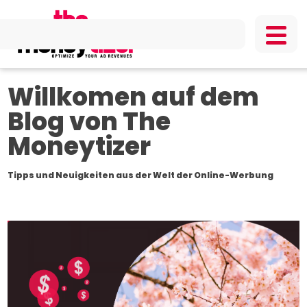
Willkomen auf dem
Blog von The
Moneytizer
Tipps und Neuigkeiten aus der Welt der Online-Werbung