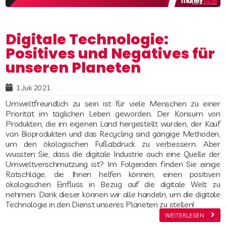
Digitale Technologie:
Positives und Negatives für
unseren Planeten
Read more
1 Juli 2021
Umweltfreundlich zu sein ist für viele Menschen zu einer
Priorität im täglichen Leben geworden. Der Konsum von
Produkten, die im eigenen Land hergestellt wurden, der Kauf
von Bioprodukten und das Recycling sind gängige Methoden,
um den ökologischen Fußabdruck zu verbessern. Aber
wussten Sie, dass die digitale Industrie auch eine Quelle der
Umweltverschmutzung ist? Im Folgenden finden Sie einige
Ratschläge, die Ihnen helfen können, einen positiven
ökologischen Einfluss in Bezug auf die digitale Welt zu
nehmen. Dank dieser können wir alle handeln, um die digitale
Technologie in den Dienst unseres Planeten zu stellen!
WEITERLESEN