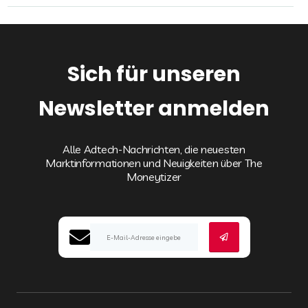
Sich für unseren
Newsletter anmelden
Alle Adtech-Nachrichten, die neuesten
Marktinformationen und Neuigkeiten über The
Moneytizer