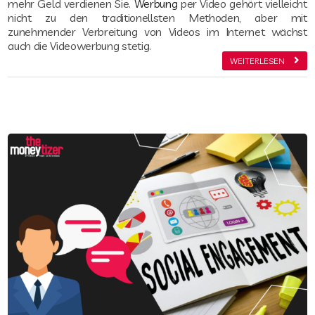
mehr Geld verdienen Sie.
Werbung
per Video gehört vielleicht
nicht zu den traditionellsten Methoden, aber mit
zunehmender Verbreitung von Videos im Internet wächst
auch die Videowerbung stetig.
WEITERLESEN