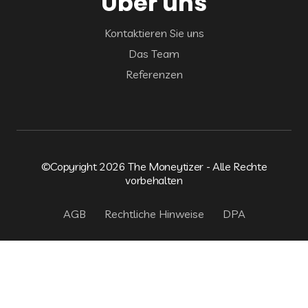
Über uns
Kontaktieren Sie uns
Das Team
Referenzen
©Copyright 2026 The Moneytizer - Alle Rechte
vorbehalten
AGB
Rechtliche Hinweise
DPA