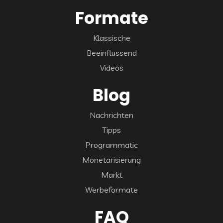
Formate
Klassische
Beeinflussend
Videos
Blog
Nachrichten
Tipps
Programmatic
Monetarisierung
Markt
Werbeformate
FAQ