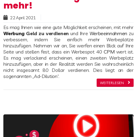
mehr!
Read more
22 April 2021
Es mag Ihnen wie eine gute Möglichkeit erscheinen, mit mehr
Werbung
Geld zu verdienen
und Ihre
Werbeeinnahmen
zu
verbessern, indem Sie einfach mehr Werbeplätze
hinzuzufügen. Nehmen wir an, Sie werfen einen Blick auf Ihre
Seite und stellen fest, dass ein Werbespot 40
CPM
wert ist.
Es mag verlockend erscheinen, einen zweiten Werbeplatz
hinzuzufügen, aber in der Realität werden Sie wahrscheinlich
nicht insgesamt 80 Dollar verdienen. Dies liegt an der
sogenannten „Ad-Dilution“.
WEITERLESEN