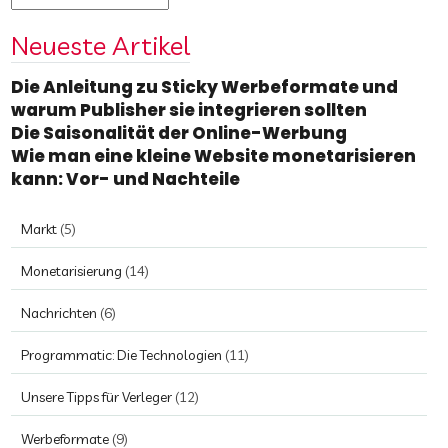
Neueste Artikel
Die Anleitung zu Sticky Werbeformate und
warum Publisher sie integrieren sollten
Die Saisonalität der Online-Werbung
Wie man eine kleine Website monetarisieren
kann: Vor- und Nachteile
Markt
(5)
Monetarisierung
(14)
Nachrichten
(6)
Programmatic: Die Technologien
(11)
Unsere Tipps für Verleger
(12)
Werbeformate
(9)