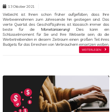
Read more
13 Oktober 2021
Vielleicht ist Ihnen schon früher aufgefallen, dass Ihre
Werbeeinnahmen zum Jahresende hin gestiegen sind. Das
vierte Quartal des Geschäftsjahres ist klassisch immer das
beste für die
Monetarisierung
! Dies kann ein
Schlüsselmoment für Sie und Ihre Webseite sein, da die
Werbetreibenden in diesem Zeitraum einen großen Teil ihres
Budgets für das Erreichen von Verbrauchern einsetzen wollen.
WEITERLESEN