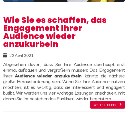
Wie Sie es schaffen, das
Engagement Ihrer
Audience wieder
anzukurbeln
Read more
22 April 2021
Abgesehen davon, dass Sie Ihre
Audience
überhaupt erst
einmal aufbauen und vergrößern müssen: Das Engagement
Ihrer
Audience wieder anzukurbeln
, könnte die nächste
große Herausforderung sein. Wenn Sie Ihre Audience nutzen
möchten, ist es wichtig, dass sie interessiert und engagiert
bleibt. Wir werden uns vier wichtige Lösungen anschauen, mit
denen Sie Ihr bestehendes Publikum wieder begeistern.
WEITERLESEN