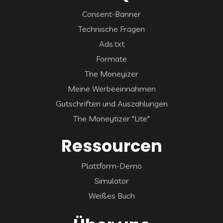
Consent-Banner
Technische Fragen
Ads.txt
Formate
The Moneyizer
Meine Werbeeinnahmen
Gutschriften und Auszahlungen
The Moneytizer "Lite"
Ressourcen
Plattform-Demo
Simulator
Weißes Buch