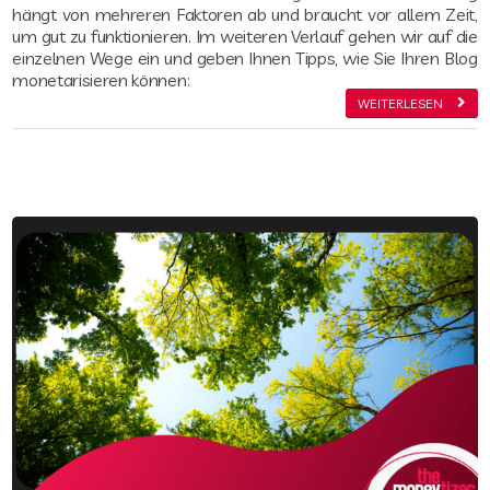
hängt von mehreren Faktoren ab und braucht vor allem Zeit,
um gut zu funktionieren. Im weiteren Verlauf gehen wir auf die
einzelnen Wege ein und geben Ihnen Tipps, wie Sie Ihren Blog
monetarisieren können:
WEITERLESEN