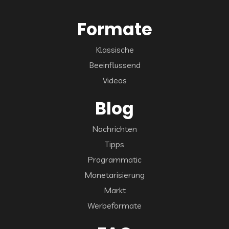
Formate
Klassische
Beeinflussend
Videos
Blog
Nachrichten
Tipps
Programmatic
Monetarisierung
Markt
Werbeformate