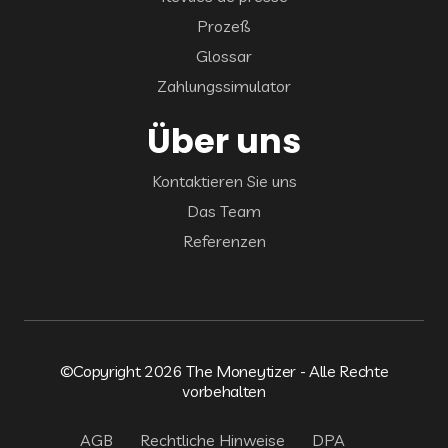
Prozeß
Glossar
Zahlungssimulator
Über uns
Kontaktieren Sie uns
Das Team
Referenzen
©Copyright 2026 The Moneytizer - Alle Rechte
vorbehalten
AGB
Rechtliche Hinweise
DPA