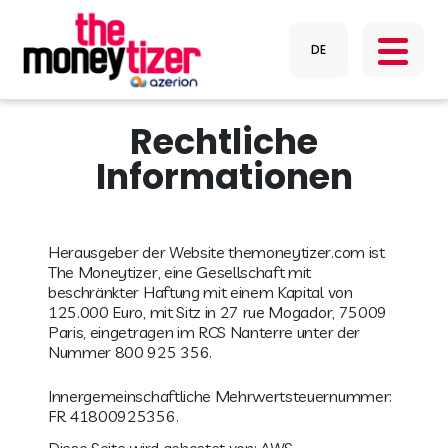
Rechtliche
Informationen
Herausgeber der Website themoneytizer.com ist
The Moneytizer, eine Gesellschaft mit
beschränkter Haftung mit einem Kapital von
125.000 Euro, mit Sitz in 27 rue Mogador, 75009
Paris, eingetragen im RCS Nanterre unter der
Nummer 800 925 356.
Innergemeinschaftliche Mehrwertsteuernummer:
FR 41800925356.