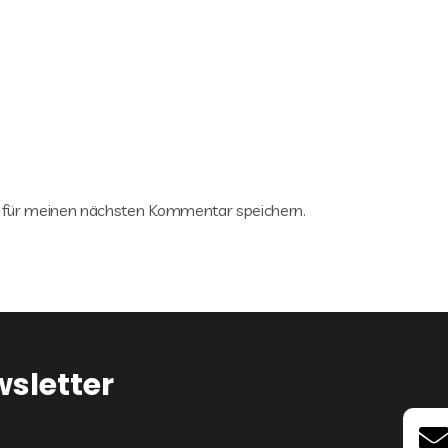
 für meinen nächsten Kommentar speichern.
wsletter