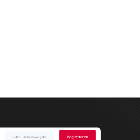
Registrieren