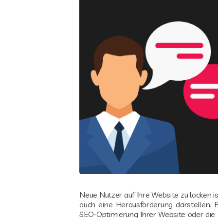
Neue Nutzer auf Ihre Website zu locken is
auch eine Herausforderung darstellen. E
SEO-Optimierung Ihrer Website oder die N