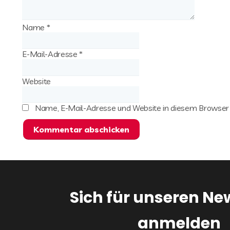
Name
*
E-Mail-Adresse
*
Website
Name, E-Mail-Adresse und Website in diesem Browser
Sich für unseren Ne
anmelden