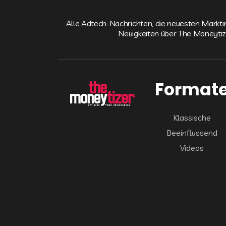
Alle Adtech-Nachrichten, die neuesten Markt
Neuigkeiten über The Moneytiz
Format
Klassische
Beeinflussend
Videos