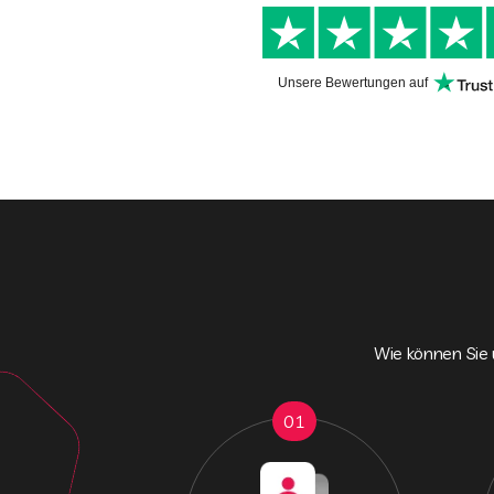
Unsere Bewertungen auf
Wie können Sie 
01