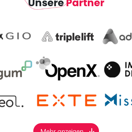
Unsere
Partner
Mehr anzeigen