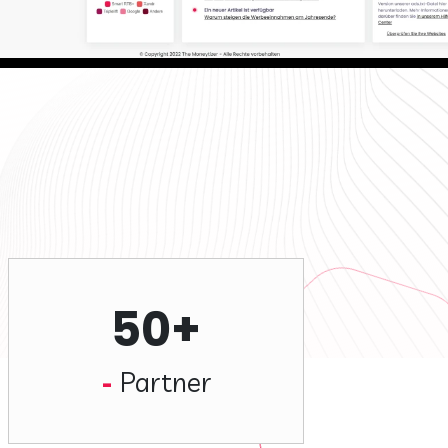
50+
Partner