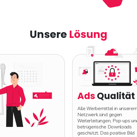
Unsere
Lösung
Ads
Qualität
Alle Werbemittel in unsere
Netzwerk sind gegen
Weiterleitungen, Pop-ups un
betrügerische Downloads
geschützt. Das positive Bild