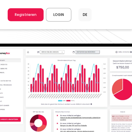
Registrieren
LOGIN