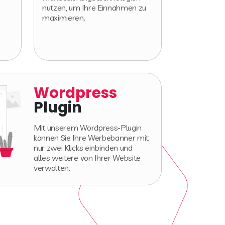
nutzen, um Ihre Einnahmen zu
maximieren.
Wordpress
Plugin
Mit unserem Wordpress-Plugin
können Sie Ihre Werbebanner mit
nur zwei Klicks einbinden und
alles weitere von Ihrer Website
verwalten.