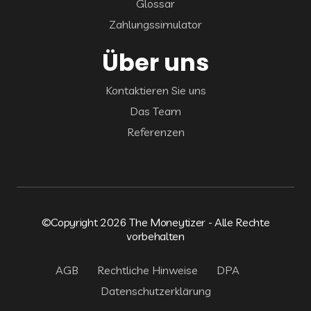
Glossar
Zahlungssimulator
Über uns
Kontaktieren Sie uns
Das Team
Referenzen
©Copyright 2026 The Moneytizer - Alle Rechte
vorbehalten
AGB
Rechtliche Hinweise
DPA
Datenschutzerklärung