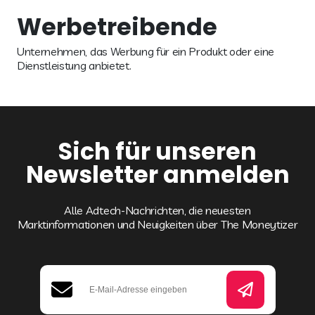
Werbetreibende
Unternehmen, das Werbung für ein Produkt oder eine
Dienstleistung anbietet.
Sich für unseren
Newsletter anmelden
Alle Adtech-Nachrichten, die neuesten
Marktinformationen und Neuigkeiten über The Moneytizer