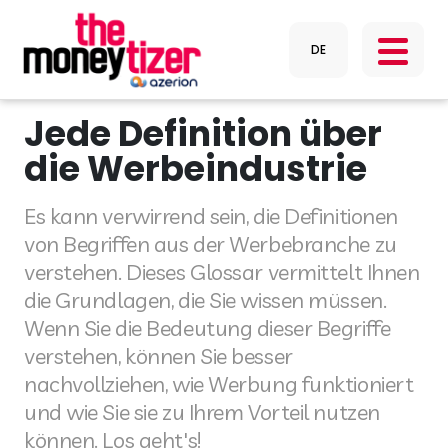
Jede Definition über
die Werbeindustrie
Es kann verwirrend sein, die Definitionen
von Begriffen aus der Werbebranche zu
verstehen. Dieses Glossar vermittelt Ihnen
die Grundlagen, die Sie wissen müssen.
Wenn Sie die Bedeutung dieser Begriffe
verstehen, können Sie besser
nachvollziehen, wie Werbung funktioniert
und wie Sie sie zu Ihrem Vorteil nutzen
können. Los geht's!