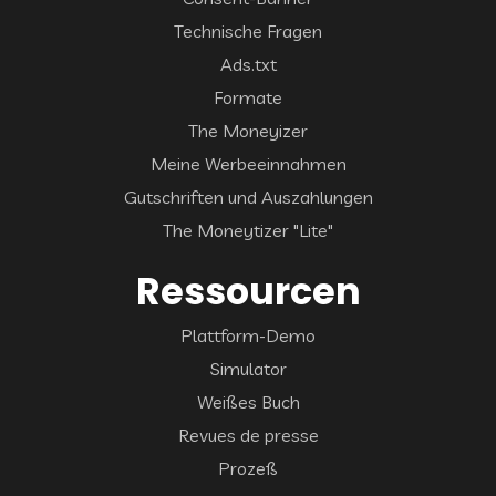
Technische Fragen
Ads.txt
Formate
The Moneyizer
Meine Werbeeinnahmen
Gutschriften und Auszahlungen
The Moneytizer "Lite"
Ressourcen
Plattform-Demo
Simulator
Weißes Buch
Revues de presse
Prozeß