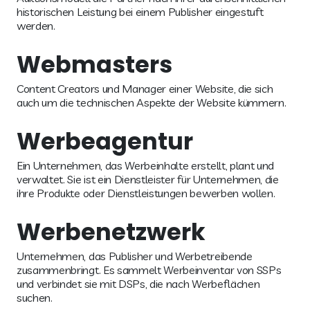
historischen Leistung bei einem Publisher eingestuft
werden.
Webmasters
Content Creators und Manager einer Website, die sich
auch um die technischen Aspekte der Website kümmern.
Werbeagentur
Ein Unternehmen, das Werbeinhalte erstellt, plant und
verwaltet. Sie ist ein Dienstleister für Unternehmen, die
ihre Produkte oder Dienstleistungen bewerben wollen.
Werbenetzwerk
Unternehmen, das Publisher und Werbetreibende
zusammenbringt. Es sammelt Werbeinventar von SSPs
und verbindet sie mit DSPs, die nach Werbeflächen
suchen.