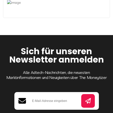
Sich für unseren
Newsletter anmelden
Alle Adtech-Nachrichten, die neuesten
Marktinformationen und Neuigkeiten über The Moneytizer