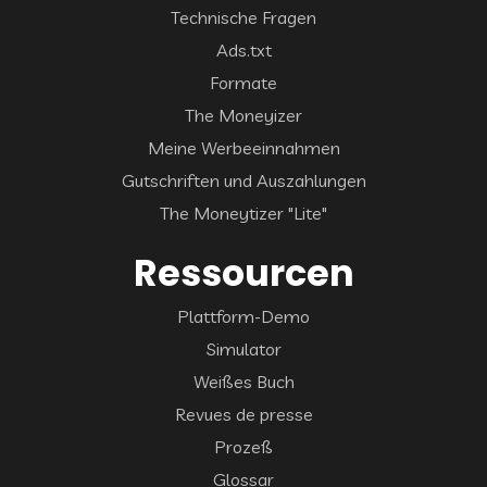
Technische Fragen
Ads.txt
Formate
The Moneyizer
Meine Werbeeinnahmen
Gutschriften und Auszahlungen
The Moneytizer "Lite"
Ressourcen
Plattform-Demo
Simulator
Weißes Buch
Revues de presse
Prozeß
Glossar