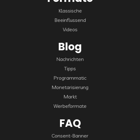
Klassische
Beeinflussend
Videos
Blog
Nachrichten
Tipps
Programmatic
Monetarisierung
Markt
Werbeformate
FAQ
Consent-Banner